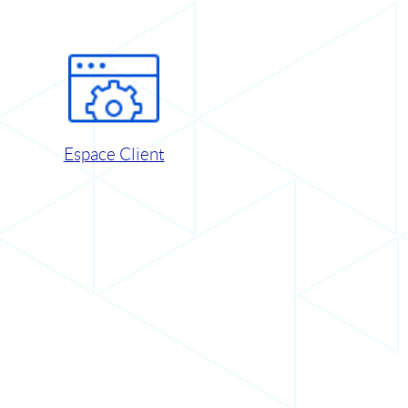
Espace Client