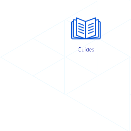
Guides