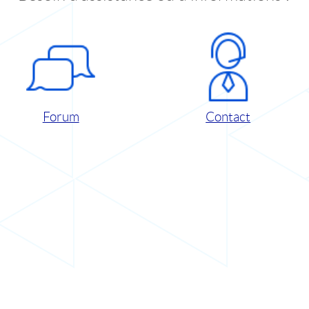
Forum
Contact