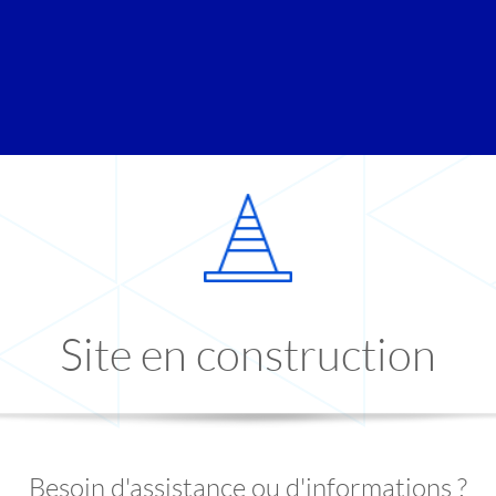
Site en construction
Besoin d'assistance ou d'informations ?